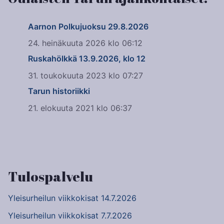
Aarnon Polkujuoksu 29.8.2026
24. heinäkuuta 2026 klo 06:12
Ruskahölkkä 13.9.2026, klo 12
31. toukokuuta 2023 klo 07:27
Tarun historiikki
21. elokuuta 2021 klo 06:37
Tulospalvelu
Yleisurheilun viikkokisat 14.7.2026
Yleisurheilun viikkokisat 7.7.2026