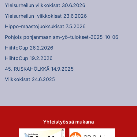
Yleisurheilun viikkokisat 30.6.2026
Yleisurheilun viikkokisat 23.6.2026
Hippo-maastojuoksukisat 7.5.2026
Pohjois pohjanmaan am-yö-tulokset-2025-10-06
HiihtoCup 26.2.2026
HiihtoCup 19.2.2026
45. RUSKAHÖLKKÄ 14.9.2025
Viikkokisat 24.6.2025
Yhteistyössä mukana