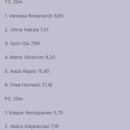
T3, 20m
1. Vanessa Rosenqvist 6,60
2. Vilma Hakala 7,31
3. Sylvi Oja 7,96
4. Mette Vikström 8,20
5. Aada Rajala 15,40
6. Vilea Hurnasti 21,18
P3, 20m
1. Kasper Kemppainen 5,75
2. Aleksi Kaijankoski 7,19