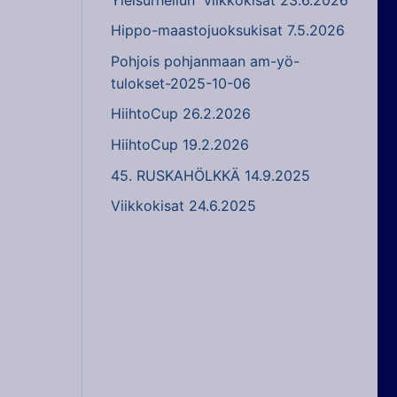
Hippo-maastojuoksukisat 7.5.2026
Pohjois pohjanmaan am-yö-
tulokset-2025-10-06
HiihtoCup 26.2.2026
HiihtoCup 19.2.2026
45. RUSKAHÖLKKÄ 14.9.2025
Viikkokisat 24.6.2025