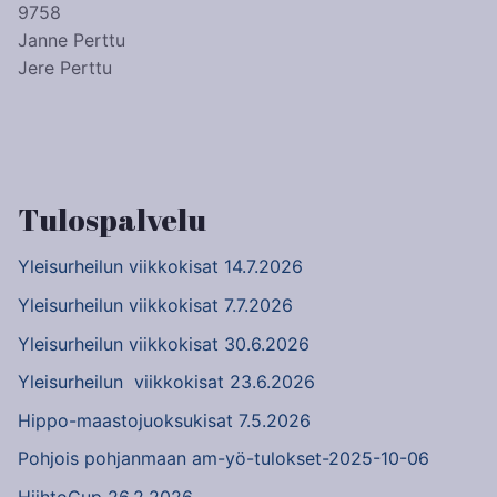
9758
Janne Perttu
Jere Perttu
Tulospalvelu
Yleisurheilun viikkokisat 14.7.2026
Yleisurheilun viikkokisat 7.7.2026
Yleisurheilun viikkokisat 30.6.2026
Yleisurheilun viikkokisat 23.6.2026
Hippo-maastojuoksukisat 7.5.2026
Pohjois pohjanmaan am-yö-tulokset-2025-10-06