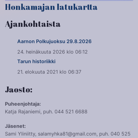
Honkamajan latukartta
Ajankohtaista
Aarnon Polkujuoksu 29.8.2026
24. heinäkuuta 2026 klo 06:12
Tarun historiikki
21. elokuuta 2021 klo 06:37
Jaosto:
Puheenjohtaja:
Katja Rajaniemi, puh. 044 521 6688
Jäsenet:
Sami Yliniitty, salamyhka81@gmail.com, puh. 040 525