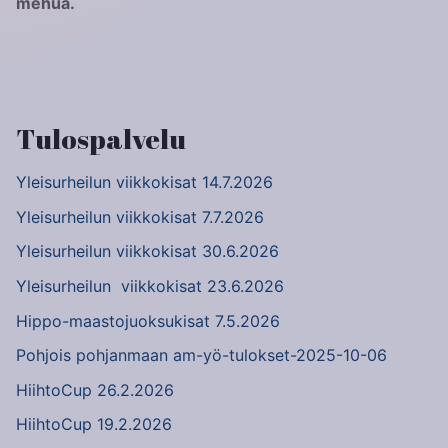
mehua.
Tulospalvelu
Yleisurheilun viikkokisat 14.7.2026
Yleisurheilun viikkokisat 7.7.2026
Yleisurheilun viikkokisat 30.6.2026
Yleisurheilun viikkokisat 23.6.2026
Hippo-maastojuoksukisat 7.5.2026
Pohjois pohjanmaan am-yö-tulokset-2025-10-06
HiihtoCup 26.2.2026
HiihtoCup 19.2.2026