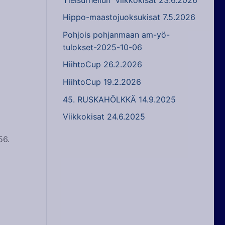
Hippo-maastojuoksukisat 7.5.2026
Pohjois pohjanmaan am-yö-
tulokset-2025-10-06
HiihtoCup 26.2.2026
HiihtoCup 19.2.2026
45. RUSKAHÖLKKÄ 14.9.2025
Viikkokisat 24.6.2025
56.