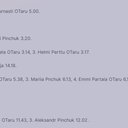
urnasti OTaru 5.00.
i Pinchuk 3.20.
rela OTaru 3.14, 3. Helmi Perttu OTaru 3.17.
ja 14.18.
 OTaru 5.38, 3. Mariia Pnchuk 6.13, 4. Emmi Partala OTaru 6,
 OTaru 11.43, 3. Aleksandr Pinchuk 12.02 .