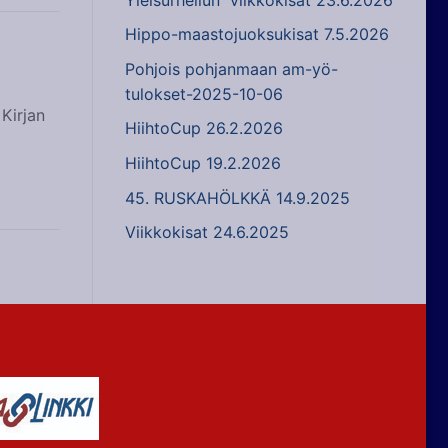
Hippo-maastojuoksukisat 7.5.2026
Pohjois pohjanmaan am-yö-
tulokset-2025-10-06
 Kirjan
HiihtoCup 26.2.2026
HiihtoCup 19.2.2026
45. RUSKAHÖLKKÄ 14.9.2025
Viikkokisat 24.6.2025