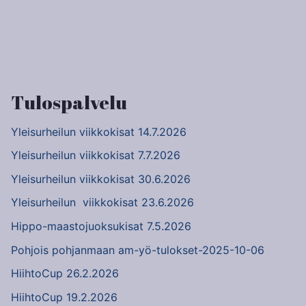
Artikkelien
selaus
Tulospalvelu
Yleisurheilun viikkokisat 14.7.2026
Yleisurheilun viikkokisat 7.7.2026
Yleisurheilun viikkokisat 30.6.2026
Yleisurheilun viikkokisat 23.6.2026
Hippo-maastojuoksukisat 7.5.2026
Pohjois pohjanmaan am-yö-tulokset-2025-10-06
HiihtoCup 26.2.2026
HiihtoCup 19.2.2026