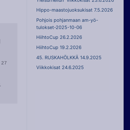
Hippo-maastojuoksukisat 7.5.2026
Pohjois pohjanmaan am-yö-
tulokset-2025-10-06
HiihtoCup 26.2.2026
 
HiihtoCup 19.2.2026
45. RUSKAHÖLKKÄ 14.9.2025
7  
Viikkokisat 24.6.2025
 