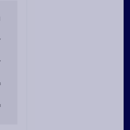
 
 
 
 
 