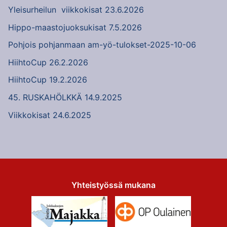
Yleisurheilun viikkokisat 23.6.2026
Hippo-maastojuoksukisat 7.5.2026
Pohjois pohjanmaan am-yö-tulokset-2025-10-06
HiihtoCup 26.2.2026
HiihtoCup 19.2.2026
45. RUSKAHÖLKKÄ 14.9.2025
Viikkokisat 24.6.2025
Yhteistyössä mukana