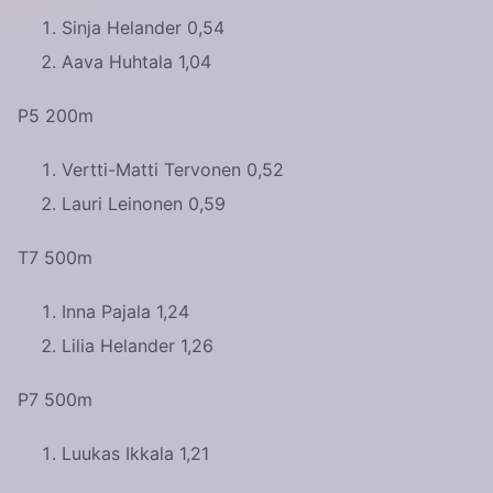
Sinja Helander 0,54
Aava Huhtala 1,04
P5 200m
Vertti-Matti Tervonen 0,52
Lauri Leinonen 0,59
T7 500m
Inna Pajala 1,24
Lilia Helander 1,26
P7 500m
Luukas Ikkala 1,21