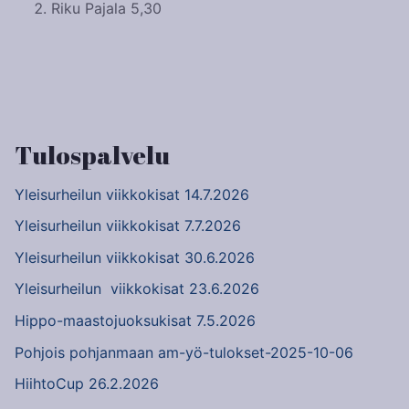
Riku Pajala 5,30
Artikkelien
selaus
Tulospalvelu
Yleisurheilun viikkokisat 14.7.2026
Yleisurheilun viikkokisat 7.7.2026
Yleisurheilun viikkokisat 30.6.2026
Yleisurheilun viikkokisat 23.6.2026
Hippo-maastojuoksukisat 7.5.2026
Pohjois pohjanmaan am-yö-tulokset-2025-10-06
HiihtoCup 26.2.2026