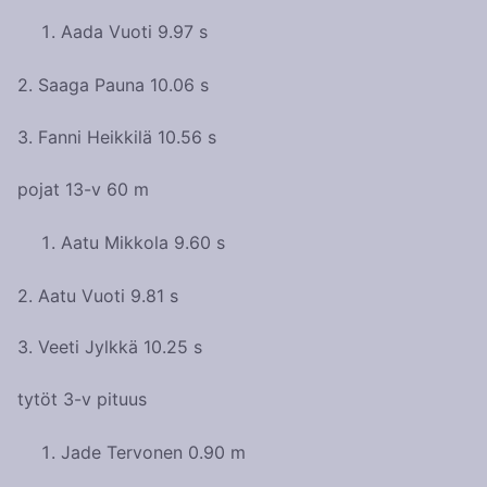
Aada Vuoti 9.97 s
2. Saaga Pauna 10.06 s
3. Fanni Heikkilä 10.56 s
pojat 13-v 60 m
Aatu Mikkola 9.60 s
2. Aatu Vuoti 9.81 s
3. Veeti Jylkkä 10.25 s
tytöt 3-v pituus
Jade Tervonen 0.90 m