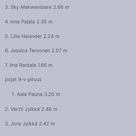
3. Sky Makwembere 2.66 m
4. Inna Pajala 2.35 m
5. Lilia Helander 2.24 m
6. Jessica Tervonen 2.07 m
7. Iina Rantala 1.66 m
pojat 9-v pituus
Aale Pauna 3.20 m
2. Vertti Jylkkä 2.48 m
3. Jore Jylkkä 2.42 m