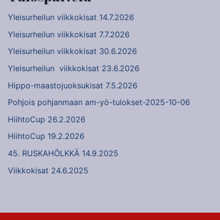
Yleisurheilun viikkokisat 14.7.2026
Yleisurheilun viikkokisat 7.7.2026
Yleisurheilun viikkokisat 30.6.2026
Yleisurheilun viikkokisat 23.6.2026
Hippo-maastojuoksukisat 7.5.2026
Pohjois pohjanmaan am-yö-tulokset-2025-10-06
HiihtoCup 26.2.2026
HiihtoCup 19.2.2026
45. RUSKAHÖLKKÄ 14.9.2025
Viikkokisat 24.6.2025