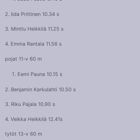
2. Iida Prittinen 10.34 s
3. Minttu Heikkilä 11.25 s
4. Emma Rantala 11.56 s
pojat 11-v 60 m
Eemi Pauna 10.15 s
2. Benjamin Karkulahti 10.50 s
3. Riku Pajala 10.90 s
4. Veikka Heikkilä 12.41s
tytöt 13-v 60 m