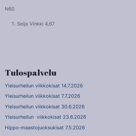
N60
Seija Vinkki 4,67
Artikkelien
selaus
Tulospalvelu
Yleisurheilun viikkokisat 14.7.2026
Yleisurheilun viikkokisat 7.7.2026
Yleisurheilun viikkokisat 30.6.2026
Yleisurheilun viikkokisat 23.6.2026
Hippo-maastojuoksukisat 7.5.2026