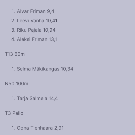
Alvar Friman 9,4
Leevi Vanha 10,41
Riku Pajala 10,94
Aleksi Friman 13,1
T13 60m
Selma Mäkikangas 10,34
N50 100m
Tarja Salmela 14,4
T3 Pallo
Oona Tienhaara 2,91