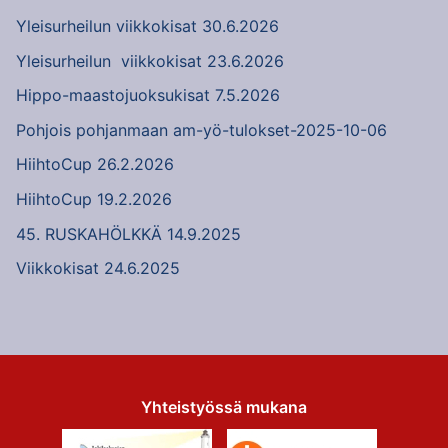
Yleisurheilun viikkokisat 30.6.2026
Yleisurheilun viikkokisat 23.6.2026
Hippo-maastojuoksukisat 7.5.2026
Pohjois pohjanmaan am-yö-tulokset-2025-10-06
HiihtoCup 26.2.2026
HiihtoCup 19.2.2026
45. RUSKAHÖLKKÄ 14.9.2025
Viikkokisat 24.6.2025
Yhteistyössä mukana