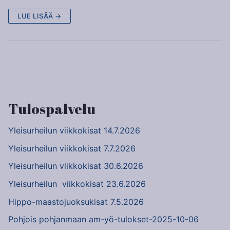
LUE LISÄÄ →
Artikkelien
sivutus
Tulospalvelu
Yleisurheilun viikkokisat 14.7.2026
Yleisurheilun viikkokisat 7.7.2026
Yleisurheilun viikkokisat 30.6.2026
Yleisurheilun viikkokisat 23.6.2026
Hippo-maastojuoksukisat 7.5.2026
Pohjois pohjanmaan am-yö-tulokset-2025-10-06