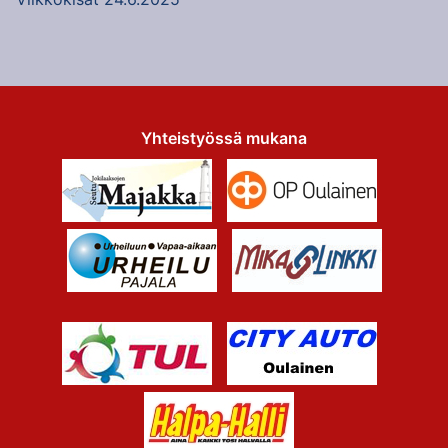
Yhteistyössä mukana