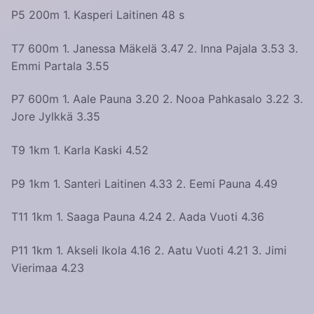
P5 200m 1. Kasperi Laitinen 48 s
T7 600m 1. Janessa Mäkelä 3.47 2. Inna Pajala 3.53 3.
Emmi Partala 3.55
P7 600m 1. Aale Pauna 3.20 2. Nooa Pahkasalo 3.22 3.
Jore Jylkkä 3.35
T9 1km 1. Karla Kaski 4.52
P9 1km 1. Santeri Laitinen 4.33 2. Eemi Pauna 4.49
T11 1km 1. Saaga Pauna 4.24 2. Aada Vuoti 4.36
P11 1km 1. Akseli Ikola 4.16 2. Aatu Vuoti 4.21 3. Jimi
Vierimaa 4.23