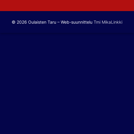
© 2026 Oulaisten Taru – Web-suunnittelu
Tmi MikaLinkki