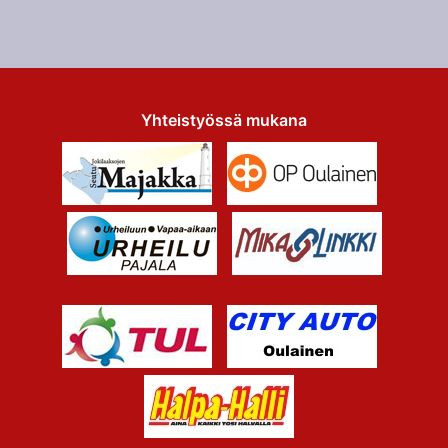
Yhteistyössä mukana