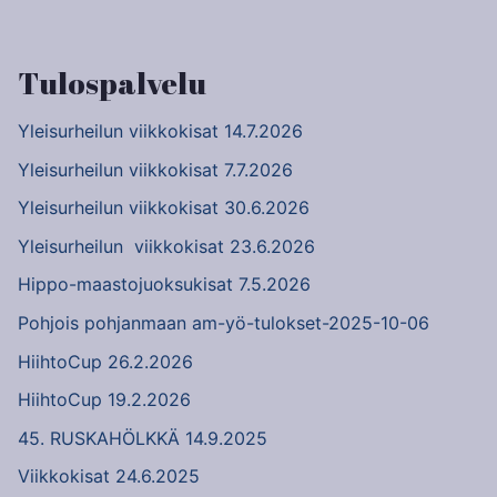
selaus
Tulospalvelu
Yleisurheilun viikkokisat 14.7.2026
Yleisurheilun viikkokisat 7.7.2026
Yleisurheilun viikkokisat 30.6.2026
Yleisurheilun viikkokisat 23.6.2026
Hippo-maastojuoksukisat 7.5.2026
Pohjois pohjanmaan am-yö-tulokset-2025-10-06
HiihtoCup 26.2.2026
HiihtoCup 19.2.2026
45. RUSKAHÖLKKÄ 14.9.2025
Viikkokisat 24.6.2025