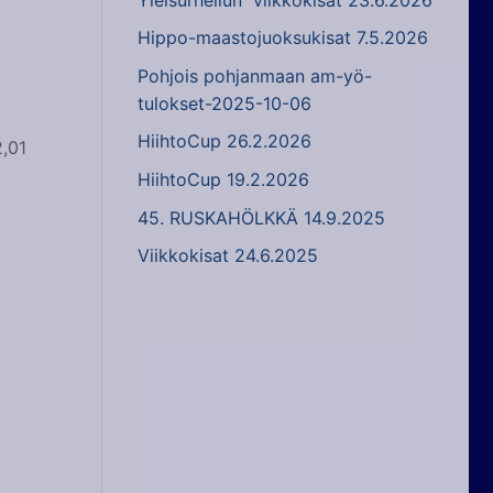
Hippo-maastojuoksukisat 7.5.2026
Pohjois pohjanmaan am-yö-
tulokset-2025-10-06
HiihtoCup 26.2.2026
2,01
HiihtoCup 19.2.2026
45. RUSKAHÖLKKÄ 14.9.2025
Viikkokisat 24.6.2025