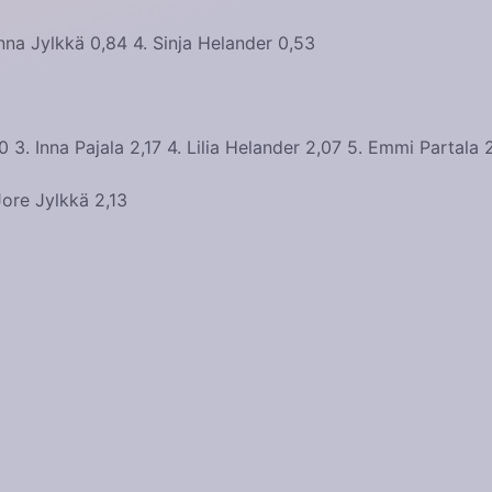
anna Jylkkä 0,84 4. Sinja Helander 0,53
 3. Inna Pajala 2,17 4. Lilia Helander 2,07 5. Emmi Partala 
Jore Jylkkä 2,13