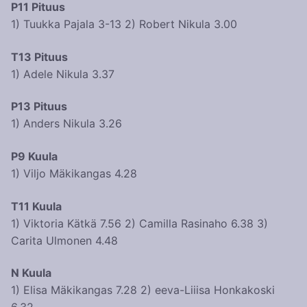
P11 Pituus
1) Tuukka Pajala 3-13 2) Robert Nikula 3.00
T13 Pituus
1) Adele Nikula 3.37
P13 Pituus
1) Anders Nikula 3.26
P9 Kuula
1) Viljo Mäkikangas 4.28
T11 Kuula
1) Viktoria Kätkä 7.56 2) Camilla Rasinaho 6.38 3)
Carita Ulmonen 4.48
N Kuula
1) Elisa Mäkikangas 7.28 2) eeva-Liiisa Honkakoski