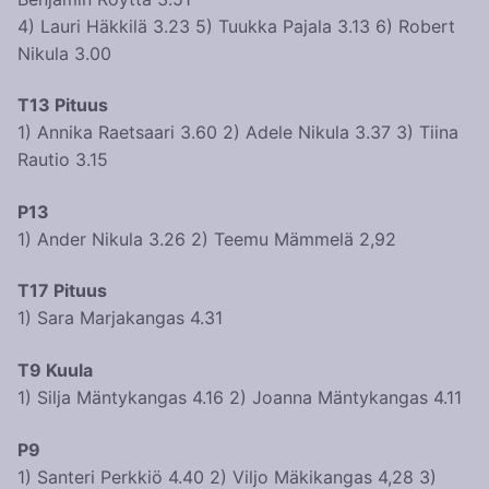
4) Lauri Häkkilä 3.23 5) Tuukka Pajala 3.13 6) Robert
Nikula 3.00
T13 Pituus
1) Annika Raetsaari 3.60 2) Adele Nikula 3.37 3) Tiina
Rautio 3.15
P13
1) Ander Nikula 3.26 2) Teemu Mämmelä 2,92
T17 Pituus
1) Sara Marjakangas 4.31
T9 Kuula
1) Silja Mäntykangas 4.16 2) Joanna Mäntykangas 4.11
P9
1) Santeri Perkkiö 4.40 2) Viljo Mäkikangas 4,28 3)