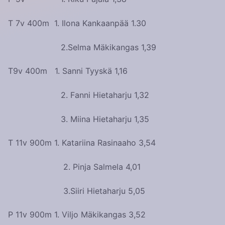
T 7v 400m 1. Ilona Kankaanpää 1.30
2.Selma Mäkikangas 1,39
T9v 400m 1. Sanni Tyyskä 1,16
2. Fanni Hietaharju 1,32
3. Miina Hietaharju 1,35
T 11v 900m 1. Katariina Rasinaaho 3,54
2. Pinja Salmela 4,01
3.Siiri Hietaharju 5,05
P 11v 900m 1. Viljo Mäkikangas 3,52