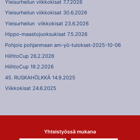
Yleisurheilun viikkokisat 7.7.2026
Yleisurheilun viikkokisat 30.6.2026
Yleisurheilun viikkokisat 23.6.2026
Hippo-maastojuoksukisat 7.5.2026
Pohjois pohjanmaan am-yö-tulokset-2025-10-06
HiihtoCup 26.2.2026
HiihtoCup 19.2.2026
45. RUSKAHÖLKKÄ 14.9.2025
Viikkokisat 24.6.2025
Yhteistyössä mukana