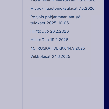
Hippo-maastojuoksukisat 7.5.2026
Pohjois pohjanmaan am-yö-
tulokset-2025-10-06
HiihtoCup 26.2.2026
HiihtoCup 19.2.2026
45. RUSKAHÖLKKÄ 14.9.2025
Viikkokisat 24.6.2025