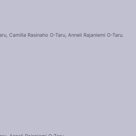
Taru, Camilla Rasinaho O-Taru, Anneli Rajaniemi O-Taru.