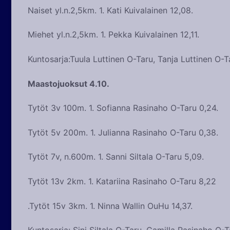
Naiset yl.n.2,5km. 1. Kati Kuivalainen 12,08.
Miehet yl.n.2,5km. 1. Pekka Kuivalainen 12,11.
Kuntosarja:Tuula Luttinen O-Taru, Tanja Luttinen O-
Maastojuoksut 4.10.
Tytöt 3v 100m. 1. Sofianna Rasinaho O-Taru 0,24.
Tytöt 5v 200m. 1. Julianna Rasinaho O-Taru 0,38.
Tytöt 7v, n.600m. 1. Sanni Siltala O-Taru 5,09.
Tytöt 13v 2km. 1. Katariina Rasinaho O-Taru 8,22
.Tytöt 15v 3km. 1. Ninna Wallin OuHu 14,37.