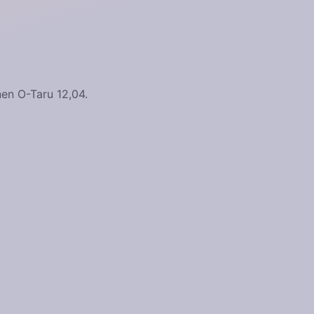
inen O-Taru 12,04.