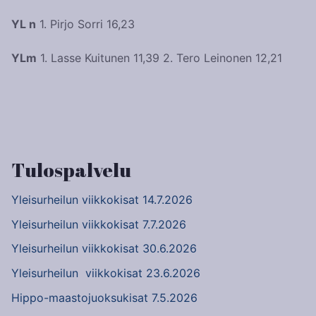
YL n
1. Pirjo Sorri 16,23
YLm
1. Lasse Kuitunen 11,39 2. Tero Leinonen 12,21
Artikkelien
selaus
Tulospalvelu
Yleisurheilun viikkokisat 14.7.2026
Yleisurheilun viikkokisat 7.7.2026
Yleisurheilun viikkokisat 30.6.2026
Yleisurheilun viikkokisat 23.6.2026
Hippo-maastojuoksukisat 7.5.2026