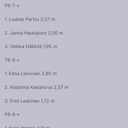
P6-7-v
1. Luukas Perttu 2,07 m
2. Jamie Haukipuro 2,00 m
3. Veikka Häkkilä 1,95 m
T8-9-v
1. Elma Lievonen 2,85 m
2. Katariina Kasianova 2,57 m
3. Enni Leskinen 1,72 m
P8-9-v