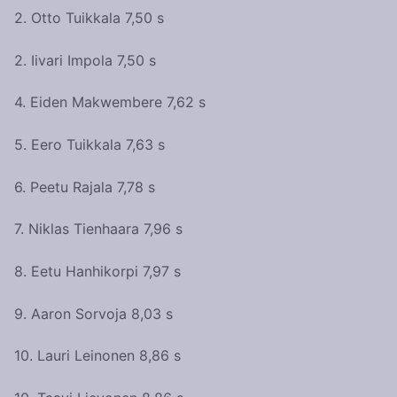
2. Otto Tuikkala 7,50 s
2. Iivari Impola 7,50 s
4. Eiden Makwembere 7,62 s
5. Eero Tuikkala 7,63 s
6. Peetu Rajala 7,78 s
7. Niklas Tienhaara 7,96 s
8. Eetu Hanhikorpi 7,97 s
9. Aaron Sorvoja 8,03 s
10. Lauri Leinonen 8,86 s