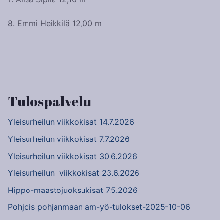
8. Emmi Heikkilä 12,00 m
Artikkelien
selaus
Tulospalvelu
Yleisurheilun viikkokisat 14.7.2026
Yleisurheilun viikkokisat 7.7.2026
Yleisurheilun viikkokisat 30.6.2026
Yleisurheilun viikkokisat 23.6.2026
Hippo-maastojuoksukisat 7.5.2026
Pohjois pohjanmaan am-yö-tulokset-2025-10-06