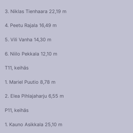
3. Niklas Tienhaara 22,19 m
4. Peetu Rajala 16,49 m
5. Vili Vanha 14,30 m
6. Niilo Pekkala 12,10 m
T11, keihäs
1. Mariel Puutio 8,78 m
2. Elea Pihlajaharju 6,55 m
P11, keihäs
1. Kauno Asikkala 25,10 m