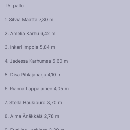
T5, pallo
1. Silvia Määttä 7,30 m
2. Amelia Karhu 6,42 m
3. Inkeri Impola 5,84 m
4. Jadessa Karhumaa 5,60 m
5. Disa Pihlajaharju 4,10 m
6. Rianna Lappalainen 4,05 m
7. Stella Haukipuro 3,70 m
8. Alma Änäkkälä 2,78 m