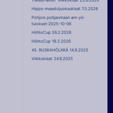
Hippo-maastojuoksukisat 7.5.2026
Pohjois pohjanmaan am-yö-
tulokset-2025-10-06
HiihtoCup 26.2.2026
HiihtoCup 19.2.2026
45. RUSKAHÖLKKÄ 14.9.2025
Viikkokisat 24.6.2025