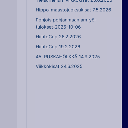
Hippo-maastojuoksukisat 7.5.2026
Pohjois pohjanmaan am-yö-
tulokset-2025-10-06
HiihtoCup 26.2.2026
HiihtoCup 19.2.2026
45. RUSKAHÖLKKÄ 14.9.2025
Viikkokisat 24.6.2025