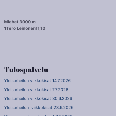
Miehet 3000 m
1
Tero Leinonen
11,10
Artikkelien
selaus
Tulospalvelu
Yleisurheilun viikkokisat 14.7.2026
Yleisurheilun viikkokisat 7.7.2026
Yleisurheilun viikkokisat 30.6.2026
Yleisurheilun viikkokisat 23.6.2026